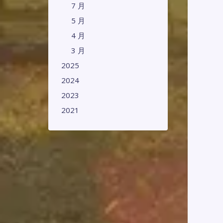
7 月
5 月
4 月
3 月
2025
2024
2023
2021