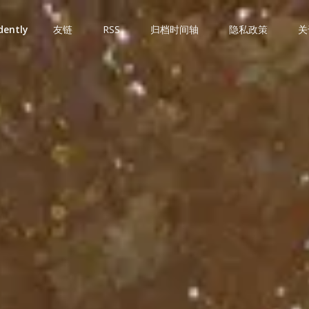
dently
友链
RSS
归档时间轴
隐私政策
关