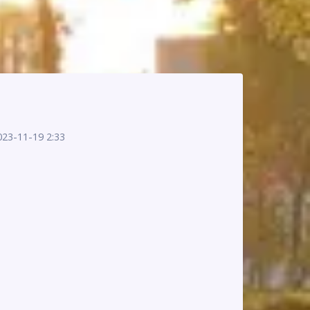
023-11-19 2:33