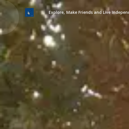
Explore, Make Friends and Live Indepen