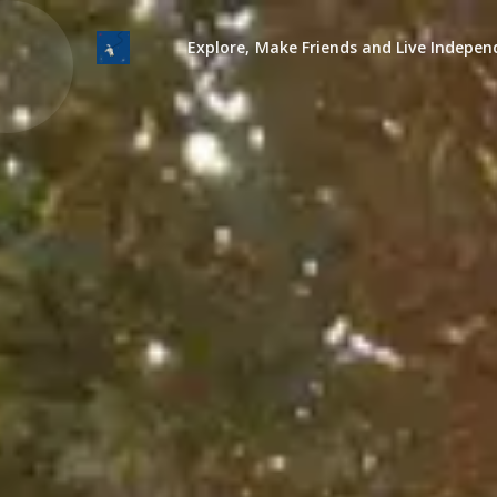
Explore, Make Friends and Live Indepen