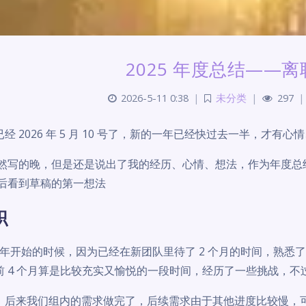
2025 年度总结——
2026-5-11 0:38
|
未分类
|
297
|
经 2026 年 5 月 10 号了，新的一年已经快过去一半，才有心
然写的晚，但是还是说出了我的经历、心情、想法，作为年度总结
后看到草稿的第一想法
职
25 年开始的时候，因为已经在新团队里待了 2 个月的时间，熟
前 4 个月算是比较充实又愉悦的一段时间，经历了一些挑战，
，后来我们组内的需求做完了，后续需求由于其他进度比较慢，可能