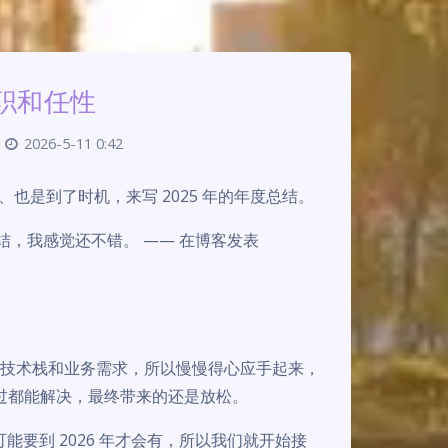
离职和任性
2026-5-11 0:42
情、也是到了时机，来写 2025 年的年度总结。
，我感觉还不错。 —— 在博客发表
悉了技术栈和业务需求，所以慢慢得心应手起来，
不过都能解决，最终带来的还是放松。
要到 2026 年才会有，所以我们就开始接