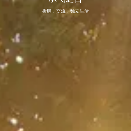
折腾，交流，独立生活