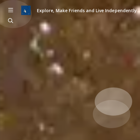
Explore, Make Friends and Live Independently