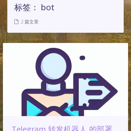
标签：
bot
2 篇文章
Telegram 转发机器人 的部署