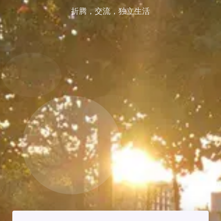
折腾，交流，独立生活