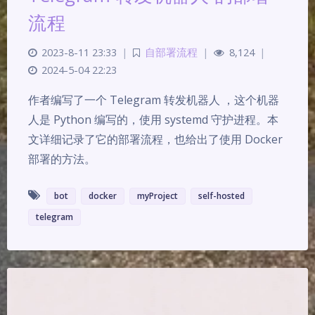
流程
2023-8-11 23:33
|
自部署流程
|
8,124
|
2024-5-04 22:23
作者编写了一个 Telegram 转发机器人 ，这个机器
人是 Python 编写的，使用 systemd 守护进程。本
文详细记录了它的部署流程，也给出了使用 Docker
部署的方法。
bot
docker
myProject
self-hosted
telegram
夜间模式