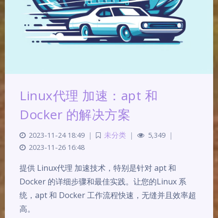
Linux代理 加速：apt 和
Docker 的解决方案
2023-11-24 18:49
|
未分类
|
5,349
|
2023-11-26 16:48
提供 Linux代理 加速技术，特别是针对 apt 和
Docker 的详细步骤和最佳实践。让您的Linux 系
统，apt 和 Docker 工作流程快速，无缝并且效率超
高。