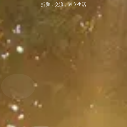
折腾，交流，独立生活