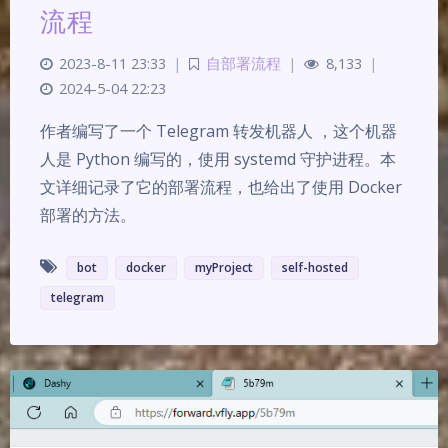
流程
2023-8-11 23:33
|
自部署流程
|
8,133
|
2024-5-04 22:23
作者编写了一个 Telegram 转发机器人 ，这个机器
人是 Python 编写的，使用 systemd 守护进程。本
文详细记录了它的部署流程，也给出了使用 Docker
部署的方法。
bot
docker
myProject
self-hosted
telegram