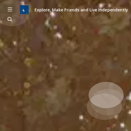
Explore, Make Friends and Live Independently