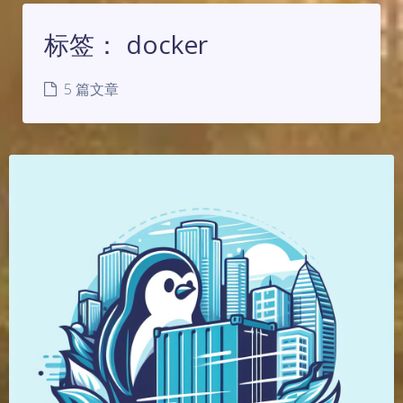
标签：
docker
5 篇文章