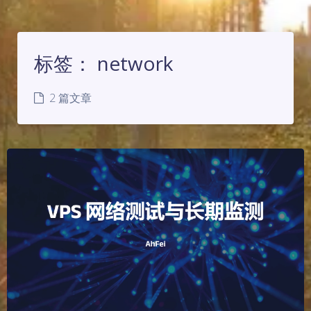
标签：
network
2 篇文章