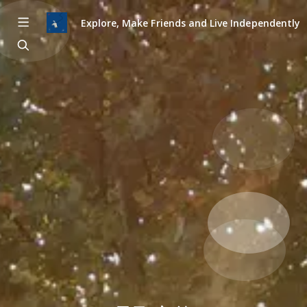
Explore, Make Friends and Live Independently