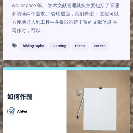
workspace 等。 学术文献管理其实主要包括了管理
和阅读两个需求。 管理层面，我们希望： 文献可以
方便地导入到工具中并提取准确丰富的文献信息 在
写作时，可以…
bibliography
learning
thesis
zotero