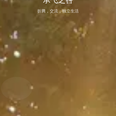
折腾，交流，独立生活