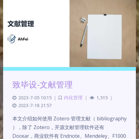
致毕设-文献管理
2023-7-05 10:15
|
内化管理
|
1,515
|
2023-7-18 21:57
本文介绍如何使用 Zotero 管理文献（ bibliography
），除了 Zotero，开源文献管理软件还有
Docear，商业软件有 Endnote、Mendeley、F1000