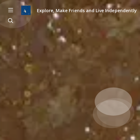
Explore, Make Friends and Live Independently